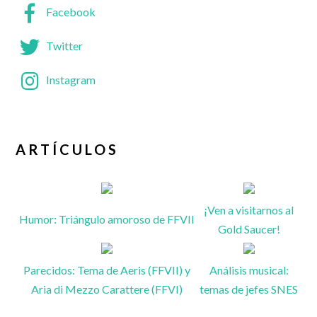
Facebook
Twitter
Instagram
ARTÍCULOS
¡Ven a visitarnos al
Humor: Triángulo amoroso de FFVII
Gold Saucer!
Parecidos: Tema de Aeris (FFVII) y
Análisis musical:
Aria di Mezzo Carattere (FFVI)
temas de jefes SNES