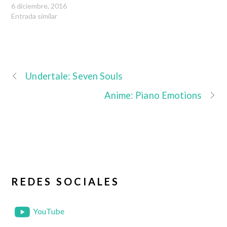
6 diciembre, 2016
Entrada similar
Undertale: Seven Souls
Anime: Piano Emotions
REDES SOCIALES
YouTube