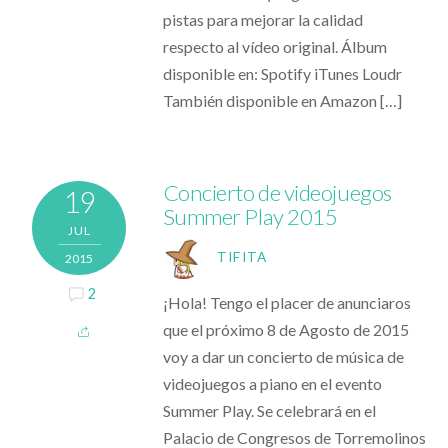
pistas para mejorar la calidad
respecto al vídeo original. Álbum
disponible en: Spotify iTunes Loudr
También disponible en Amazon […]
Concierto de videojuegos
19
Summer Play 2015
JUL
TIFITA
2015
2
¡Hola! Tengo el placer de anunciaros
que el próximo 8 de Agosto de 2015
voy a dar un concierto de música de
videojuegos a piano en el evento
Summer Play. Se celebrará en el
Palacio de Congresos de Torremolinos