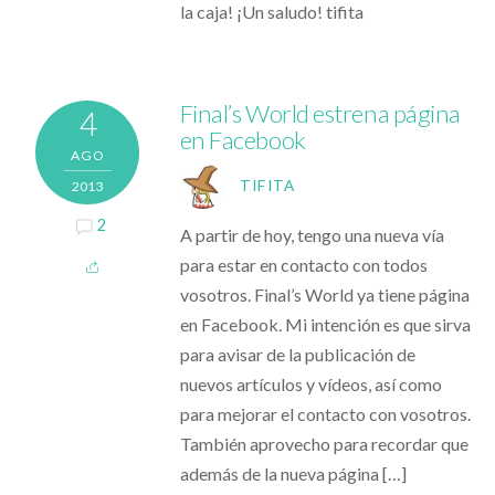
la caja! ¡Un saludo! tifita
Final’s World estrena página
4
en Facebook
AGO
TIFITA
2013
2
A partir de hoy, tengo una nueva vía
para estar en contacto con todos
vosotros. Final’s World ya tiene página
en Facebook. Mi intención es que sirva
para avisar de la publicación de
nuevos artículos y vídeos, así como
para mejorar el contacto con vosotros.
También aprovecho para recordar que
además de la nueva página […]