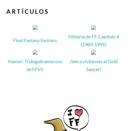
ARTÍCULOS
Historia de FF. Capítulo 4
Final Fantasy Fortress
(1989-1991)
Humor: Triángulo amoroso
¡Ven a visitarnos al Gold
de FFVII
Saucer!