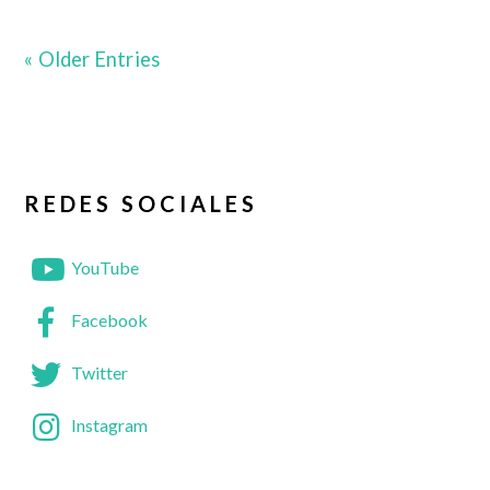
« Older Entries
REDES SOCIALES
YouTube
Facebook
Twitter
Instagram