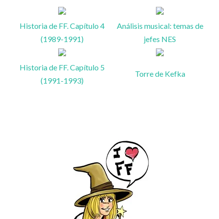
Historia de FF. Capítulo 4
Análisis musical: temas de
(1989-1991)
jefes NES
Historia de FF. Capítulo 5
Torre de Kefka
(1991-1993)