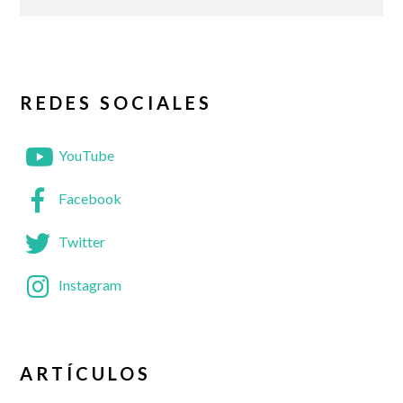
REDES SOCIALES
YouTube
Facebook
Twitter
Instagram
ARTÍCULOS