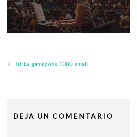
tifita_gamepolis_1080_small
DEJA UN COMENTARIO