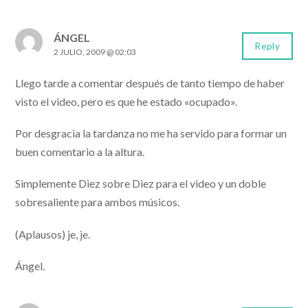
ÁNGEL
Reply
2 JULIO, 2009 @ 02:03
Llego tarde a comentar después de tanto tiempo de haber
visto el video, pero es que he estado «ocupado».
Por desgracia la tardanza no me ha servido para formar un
buen comentario a la altura.
Simplemente Diez sobre Diez para el video y un doble
sobresaliente para ambos músicos.
(Aplausos) je, je.
Ángel.