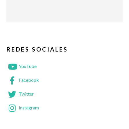
REDES SOCIALES
YouTube
Facebook
Twitter
Instagram