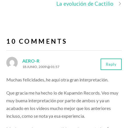
La evolución de Cactilio
10 COMMENTS
AERO-R
Reply
18 JUNIO, 2009 @ 01:57
Muchas felicidades, he aquí otra gran interpretación.
Que gracia me ha hecho lo de Kupamón Records. Veo muy
muy buena interpretación por parte de ambos y ya un
acabado en los videos mucho mejor que los anteriores
incluso, como se nota ya esa experiencia.