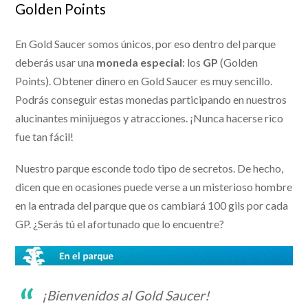
Golden Points
En Gold Saucer somos únicos, por eso dentro del parque
deberás usar una
moneda especial
: los
GP
(Golden
Points). Obtener dinero en Gold Saucer es muy sencillo.
Podrás conseguir estas monedas participando en nuestros
alucinantes minijuegos y atracciones. ¡Nunca hacerse rico
fue tan fácil!
Nuestro parque esconde todo tipo de secretos. De hecho,
dicen que en ocasiones puede verse a un misterioso hombre
en la entrada del parque que os cambiará 100 gils por cada
GP. ¿Serás tú el afortunado que lo encuentre?
¡Bienvenidos al Gold Saucer!