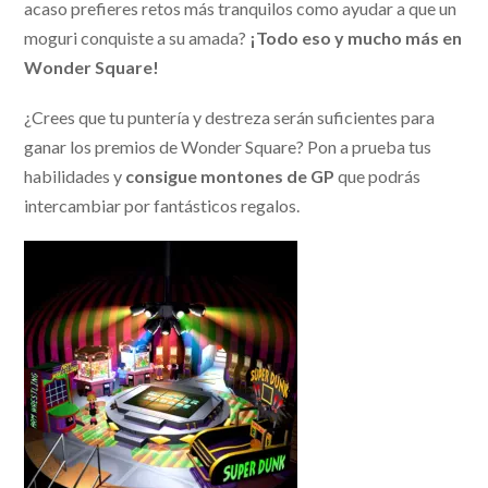
acaso prefieres retos más tranquilos como ayudar a que un
moguri conquiste a su amada?
¡Todo eso y mucho más en
Wonder Square!
¿Crees que tu puntería y destreza serán suficientes para
ganar los premios de Wonder Square? Pon a prueba tus
habilidades y
consigue montones de GP
que podrás
intercambiar por fantásticos regalos.