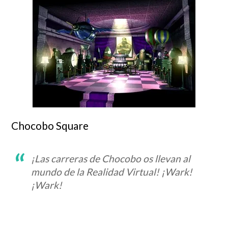
Chocobo Square
¡Las carreras de Chocobo os llevan al
mundo de la Realidad Virtual! ¡Wark!
¡Wark!