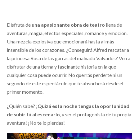
Disfruta de
una apasionante obra de teatro
llena de
aventuras, magia, efectos especiales, romance y emoción.
Una mezcla explosiva que emocionará hasta al más
insensible de los corazones. ¿Conseguirá Alfred rescatar a
la princesa Rosa de las garras del malvado Valvados? Ven a
disfrutar de una tierna y fascinante historia en la que
cualquier cosa puede ocurrir. No querrás perderte ni un
segundo de este espectáculo que te absorberá desde el
primer momento.
¿Quién sabe? ¡
Quizá esta noche tengas la oportunidad
de subir tú al escenario
, y ser el protagonista de tu propia
aventura! ¡No te lo pierdas!