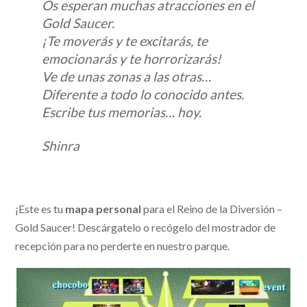
Os esperan muchas atracciones en el
Gold Saucer.
¡Te moverás y te excitarás, te
emocionarás y te horrorizarás!
Ve de unas zonas a las otras…
Diferente a todo lo conocido antes.
Escribe tus memorias… hoy.
Shinra
¡Este es tu
mapa personal
para el Reino de la Diversión –
Gold Saucer! Descárgatelo o recógelo del mostrador de
recepción para no perderte en nuestro parque.