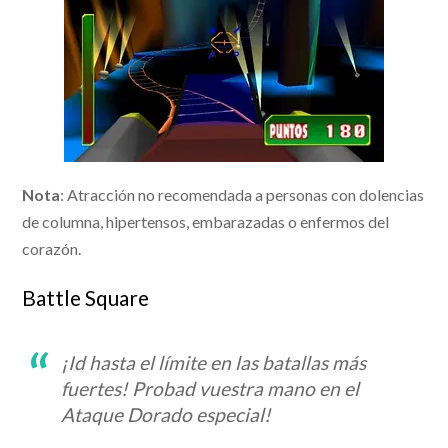
Nota
: Atracción no recomendada a personas con dolencias
de columna, hipertensos, embarazadas o enfermos del
corazón.
Battle Square
¡Id hasta el límite en las batallas más
fuertes! Probad vuestra mano en el
Ataque Dorado especial!