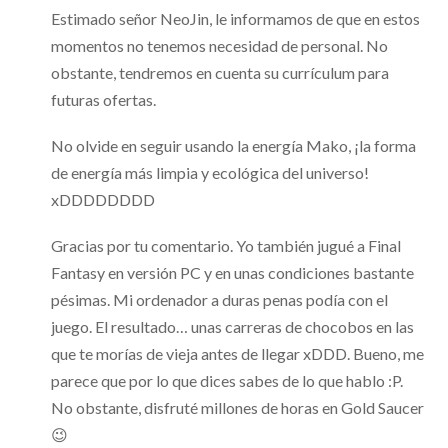
Estimado señor NeoJin, le informamos de que en estos
momentos no tenemos necesidad de personal. No
obstante, tendremos en cuenta su currículum para
futuras ofertas.
No olvide en seguir usando la energía Mako, ¡la forma
de energía más limpia y ecológica del universo!
xDDDDDDDD
Gracias por tu comentario. Yo también jugué a Final
Fantasy en versión PC y en unas condiciones bastante
pésimas. Mi ordenador a duras penas podía con el
juego. El resultado… unas carreras de chocobos en las
que te morías de vieja antes de llegar xDDD. Bueno, me
parece que por lo que dices sabes de lo que hablo :P.
No obstante, disfruté millones de horas en Gold Saucer
😉