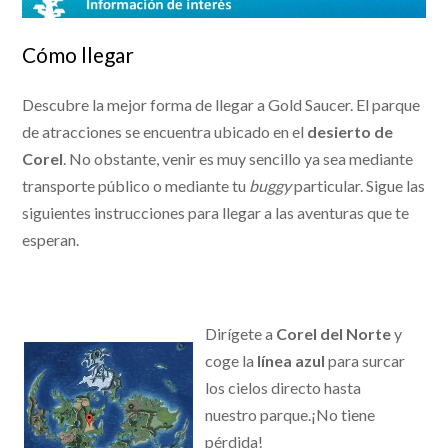
Cómo llegar
Descubre la mejor forma de llegar a Gold Saucer. El parque
de atracciones se encuentra ubicado en el
desierto de
Corel
. No obstante, venir es muy sencillo ya sea mediante
transporte público o mediante tu
buggy
particular. Sigue las
siguientes instrucciones para llegar a las aventuras que te
esperan.
Dirígete a
Corel del Norte
y
coge la
línea azul
para surcar
los cielos directo hasta
nuestro parque.¡No tiene
pérdida!