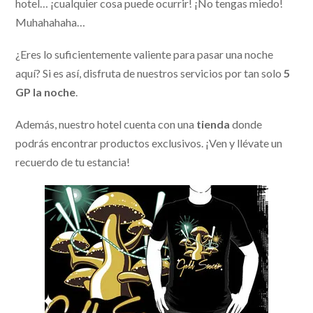
hotel… ¡cualquier cosa puede ocurrir! ¡No tengas miedo!
Muhahahaha…
¿Eres lo suficientemente valiente para pasar una noche
aquí? Si es así, disfruta de nuestros servicios por tan solo
5
GP la noche
.
Además, nuestro hotel cuenta con una
tienda
donde
podrás encontrar productos exclusivos. ¡Ven y llévate un
recuerdo de tu estancia!