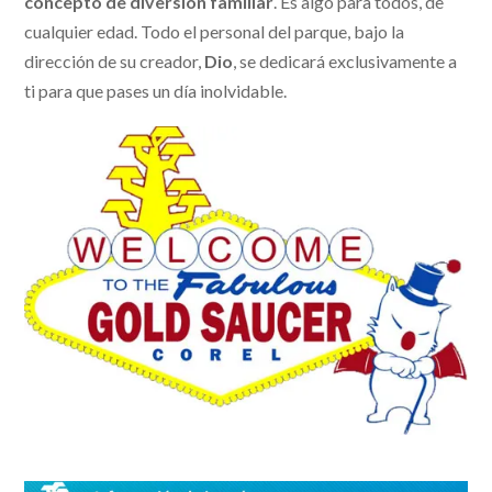
concepto de diversión familiar
. Es algo para todos, de
cualquier edad. Todo el personal del parque, bajo la
dirección de su creador,
Dio
, se dedicará exclusivamente a
ti para que pases un día inolvidable.