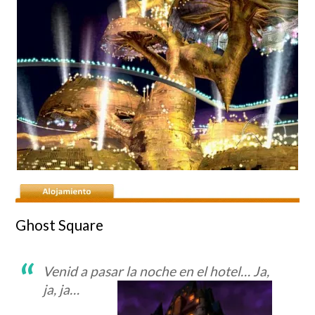
Ghost Square
Venid a pasar la noche en el hotel… Ja,
ja, ja…