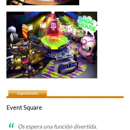
Event Square
Os espera una función divertida.