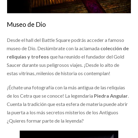
Museo de Dio
Desde el hall del Battle Square podrás acceder a famoso
museo de Dio. Deslúmbrate con la aclamada
colección de
reliquias y trofeos
que ha reunido el fundador del Gold
Saucer durante sus peligrosos viajes. ¡Desde lo alto de
estas vitrinas, milenios de historia os contemplan!
¡Échate una fotografía con la más antigua de las reliquias
de los Cetra que se conoce! La legendaria
Piedra Angular
.
Cuenta la tradición que esta esfera de materia puede abrir
la puerta a los más secretos misterios de los Antiguos
¿Quieres formar parte de la leyenda?