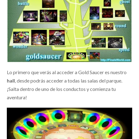
Lo primero que verás al acceder a Gold Saucer es nuestro
hall
, desde podrás acceder a todas las salas del parque.
¡Salta dentro de uno de los conductos y comienza tu
aventura!