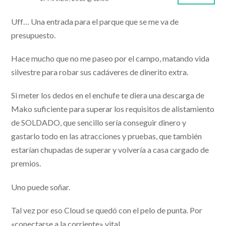
Uff… Una entrada para el parque que se me va de
presupuesto.
Hace mucho que no me paseo por el campo, matando vida
silvestre para robar sus cadáveres de dinerito extra.
Si meter los dedos en el enchufe te diera una descarga de
Mako suficiente para superar los requisitos de alistamiento
de SOLDADO, que sencillo sería conseguir dinero y
gastarlo todo en las atracciones y pruebas, que también
estarían chupadas de superar y volvería a casa cargado de
premios.
Uno puede soñar.
Tal vez por eso Cloud se quedó con el pelo de punta. Por
«conectarse a la corriente» vital.