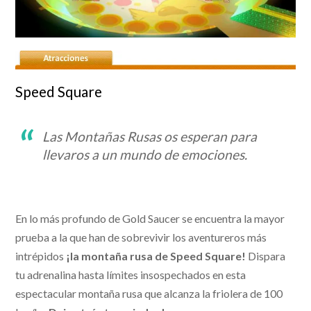
Speed Square
Las Montañas Rusas os esperan para
llevaros a un mundo de emociones.
En lo más profundo de Gold Saucer se encuentra la mayor
prueba a la que han de sobrevivir los aventureros más
intrépidos
¡la montaña rusa de Speed Square!
Dispara
tu adrenalina hasta límites insospechados en esta
espectacular montaña rusa que alcanza la friolera de 100