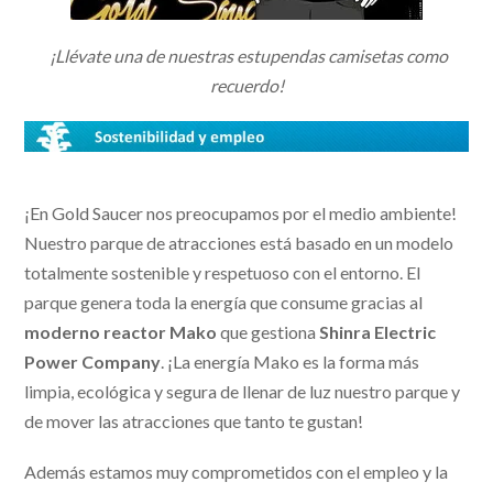
¡Llévate una de nuestras estupendas camisetas como
recuerdo!
¡En Gold Saucer nos preocupamos por el medio ambiente!
Nuestro parque de atracciones está basado en un modelo
totalmente sostenible y respetuoso con el entorno. El
parque genera toda la energía que consume gracias al
moderno reactor Mako
que gestiona
Shinra Electric
Power Company
. ¡La energía Mako es la forma más
limpia, ecológica y segura de llenar de luz nuestro parque y
de mover las atracciones que tanto te gustan!
Además estamos muy comprometidos con el empleo y la