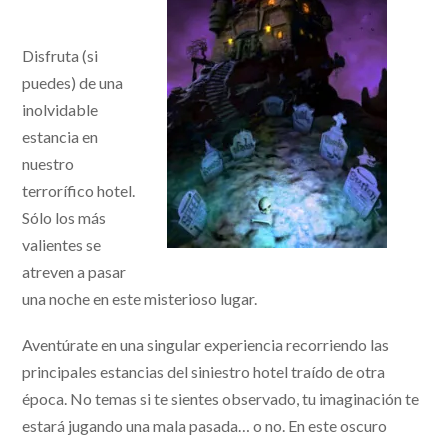
Disfruta (si
puedes) de una
inolvidable
estancia en
nuestro
terrorífico hotel.
Sólo los más
valientes se
atreven a pasar
una noche en este misterioso lugar.
Aventúrate en una singular experiencia recorriendo las
principales estancias del siniestro hotel traído de otra
época. No temas si te sientes observado, tu imaginación te
estará jugando una mala pasada… o no. En este oscuro