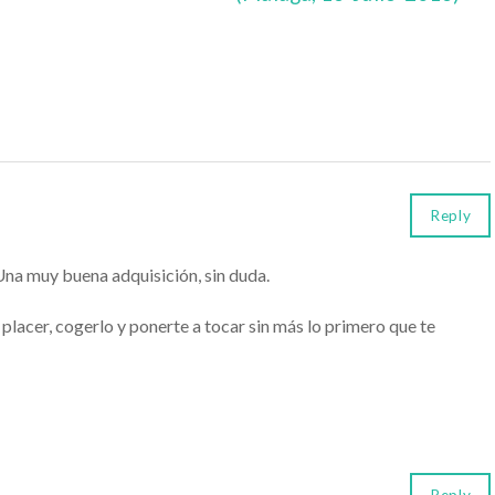
Reply
Una muy buena adquisición, sin duda.
placer, cogerlo y ponerte a tocar sin más lo primero que te