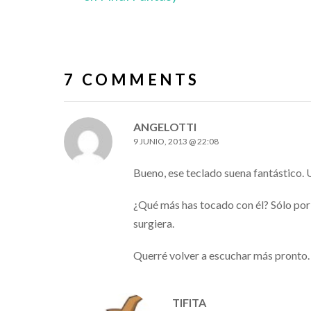
7 COMMENTS
ANGELOTTI
9 JUNIO, 2013 @ 22:08
Bueno, ese teclado suena fantástico. 
¿Qué más has tocado con él? Sólo por 
surgiera.
Querré volver a escuchar más pronto.
TIFITA