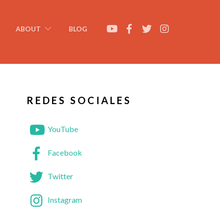
ABOUT
BLOG
REDES SOCIALES
YouTube
Facebook
Twitter
Instagram