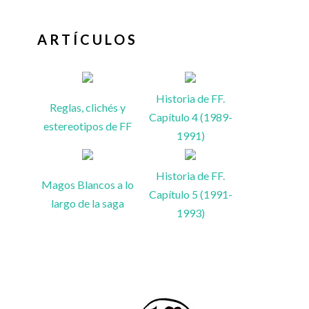
ARTÍCULOS
Historia de FF.
Reglas, clichés y
Capítulo 4 (1989-
estereotipos de FF
1991)
Historia de FF.
Magos Blancos a lo
Capítulo 5 (1991-
largo de la saga
1993)