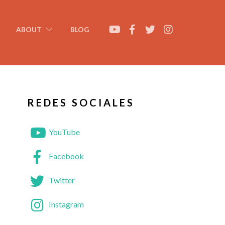
ABOUT
BLOG
REDES SOCIALES
YouTube
Facebook
Twitter
Instagram