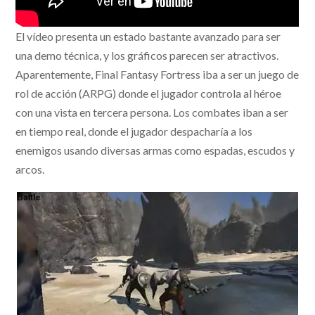
El vídeo presenta un estado bastante avanzado para ser
una demo técnica, y los gráficos parecen ser atractivos.
Aparentemente, Final Fantasy Fortress iba a ser un juego de
rol de acción (ARPG) donde el jugador controla al héroe
con una vista en tercera persona. Los combates iban a ser
en tiempo real, donde el jugador despacharía a los
enemigos usando diversas armas como espadas, escudos y
arcos.