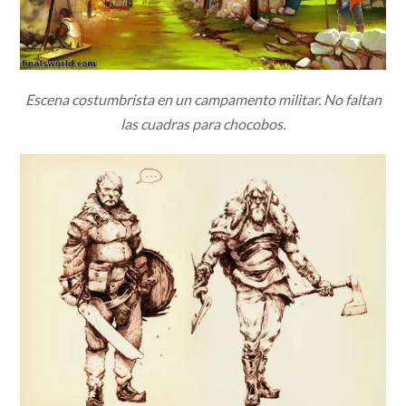
Escena costumbrista en un campamento militar. No faltan
las cuadras para chocobos.