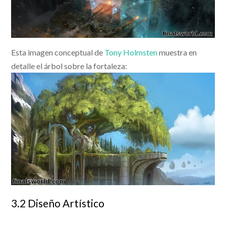
Esta imagen conceptual de
Tony Holmsten
muestra en
detalle el árbol sobre la fortaleza:
3.2 Diseño Artístico