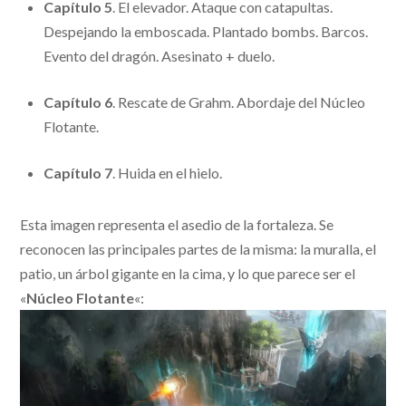
Capítulo 5
. El elevador. Ataque con catapultas.
Despejando la emboscada. Plantado bombs. Barcos.
Evento del dragón. Asesinato + duelo.
Capítulo 6
. Rescate de Grahm. Abordaje del Núcleo
Flotante.
Capítulo 7
. Huida en el hielo.
Esta imagen representa el asedio de la fortaleza. Se
reconocen las principales partes de la misma: la muralla, el
patio, un árbol gigante en la cima, y lo que parece ser el
«
Núcleo Flotante
«: