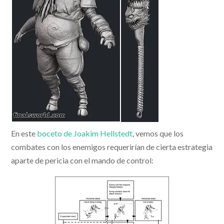
En este
boceto de Joakim Hellstedt
, vemos que los
combates con los enemigos requerirían de cierta estrategia
aparte de pericia con el mando de control: