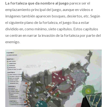
La fortaleza que da nombre al juego
parece ser el
emplazamiento principal del juego, aunque en vídeos e
imágenes también aparecen bosques, desiertos, etc. Según
el siguiente plano de la fortaleza, el juego iba a estar
dividido en, como mínimo, siete capítulos. Estos capítulos
se centran en narrar la invasión de la fortaleza por parte del
enemigo.