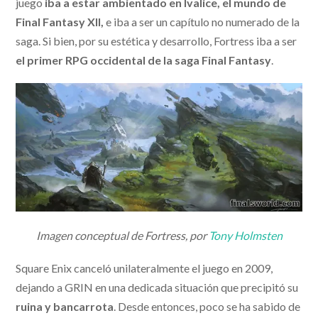
juego
iba a estar ambientado en Ivalice, el mundo de
Final Fantasy XII,
e iba a ser un capítulo no numerado de la
saga. Si bien, por su estética y desarrollo, Fortress iba a ser
el primer RPG occidental de la saga Final Fantasy
.
Imagen conceptual de Fortress, por
Tony Holmsten
Square Enix canceló unilateralmente el juego en 2009,
dejando a GRIN en una dedicada situación que precipitó su
ruina y bancarrota
. Desde entonces, poco se ha sabido de