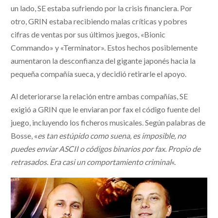
un lado, SE estaba sufriendo por la crisis financiera. Por
otro, GRIN estaba recibiendo malas críticas y pobres
cifras de ventas por sus últimos juegos, «Bionic
Commando» y «Terminator». Estos hechos posiblemente
aumentaron la desconfianza del gigante japonés hacia la
pequeña compañía sueca, y decidió retirarle el apoyo.
Al deteriorarse la relación entre ambas compañías, SE
exigió a GRIN que le enviaran por fax el código fuente del
juego, incluyendo los ficheros musicales. Según palabras de
Bosse, «
es tan estúpido como suena, es imposible, no
puedes enviar ASCII o códigos binarios por fax. Propio de
retrasados. Era casi un comportamiento criminal
«.