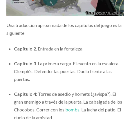
Una traducción aproximada de los capítulos del juego es la
siguiente:
Capítulo 2
. Entrada en la fortaleza
Capítulo 3
. La primera carga. El evento en la escalera.
Ciempiés. Defender las puertas. Duelo frente a las
puertas.
Capítulo 4
: Torres de asedio y hornets (¿avispa?). El
gran enemigo a través de la puerta. La cabalgada de los
Chocobos. Correr con los
bombs
. La lucha del patio. El
duelo de la amistad.