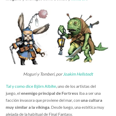
Moguri y Tomberi, por
Joakim Hellstedt
Tal y como dice Björn Albihn
, uno de los artistas del
juego, el
enemigo principal de Fortress
iba a ser una
facción invasora que proviene del mar, con
una cultura
muy similar a la vikinga
. Desde luego, una estética muy
alejada de la habitual de Final Fantasy.