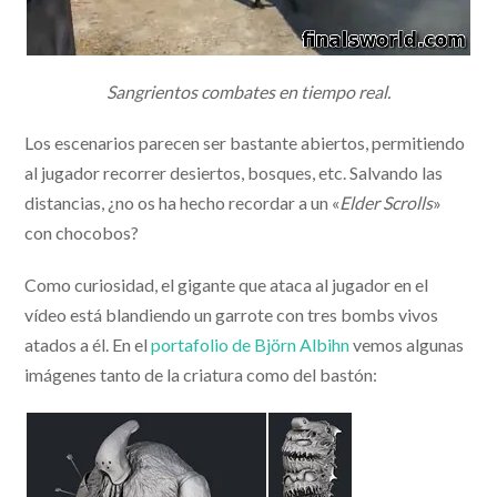
Sangrientos combates en tiempo real.
Los escenarios parecen ser bastante abiertos, permitiendo
al jugador recorrer desiertos, bosques, etc. Salvando las
distancias, ¿no os ha hecho recordar a un «
Elder Scrolls
»
con chocobos?
Como curiosidad, el gigante que ataca al jugador en el
vídeo está blandiendo un garrote con tres bombs vivos
atados a él. En el
portafolio de Björn Albihn
vemos algunas
imágenes tanto de la criatura como del bastón: