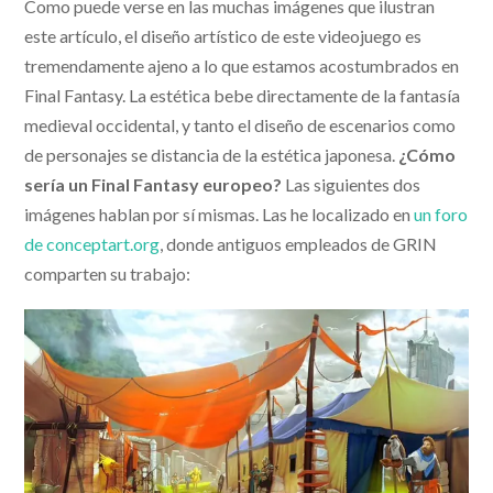
Como puede verse en las muchas imágenes que ilustran
este artículo, el diseño artístico de este videojuego es
tremendamente ajeno a lo que estamos acostumbrados en
Final Fantasy. La estética bebe directamente de la fantasía
medieval occidental, y tanto el diseño de escenarios como
de personajes se distancia de la estética japonesa.
¿Cómo
sería un Final Fantasy europeo?
Las siguientes dos
imágenes hablan por sí mismas. Las he localizado en
un foro
de conceptart.org
, donde antiguos empleados de GRIN
comparten su trabajo: