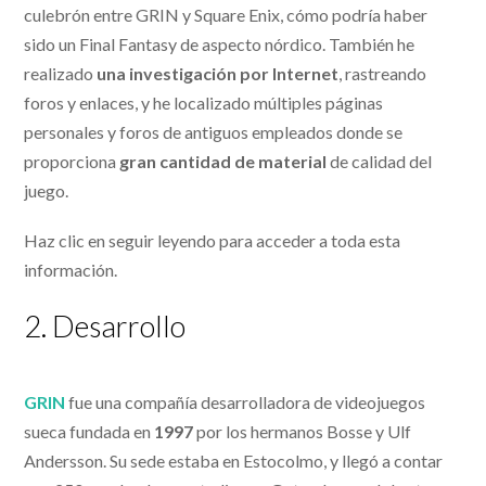
culebrón entre GRIN y Square Enix, cómo podría haber
sido un Final Fantasy de aspecto nórdico. También he
realizado
una investigación por Internet
, rastreando
foros y enlaces, y he localizado múltiples páginas
personales y foros de antiguos empleados donde se
proporciona
gran cantidad de material
de calidad del
juego.
Haz clic en seguir leyendo para acceder a toda esta
información.
2. Desarrollo
GRIN
fue una compañía desarrolladora de videojuegos
sueca fundada en
1997
por los hermanos Bosse y Ulf
Andersson. Su sede estaba en Estocolmo, y llegó a contar