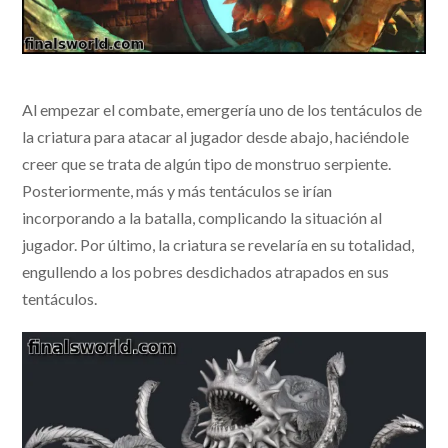
Al empezar el combate, emergería uno de los tentáculos de
la criatura para atacar al jugador desde abajo, haciéndole
creer que se trata de algún tipo de monstruo serpiente.
Posteriormente, más y más tentáculos se irían
incorporando a la batalla, complicando la situación al
jugador. Por último, la criatura se revelaría en su totalidad,
engullendo a los pobres desdichados atrapados en sus
tentáculos.