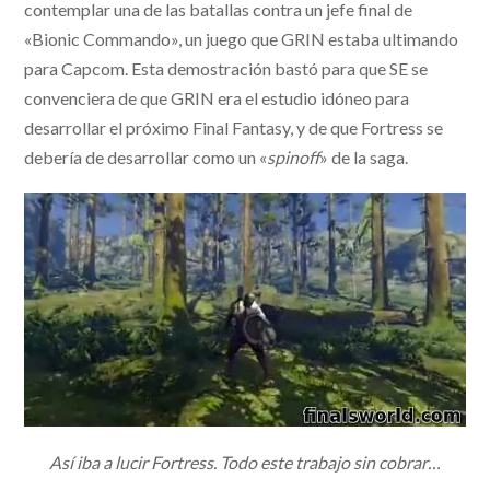
contemplar una de las batallas contra un jefe final de
«Bionic Commando», un juego que GRIN estaba ultimando
para Capcom. Esta demostración bastó para que SE se
convenciera de que GRIN era el estudio idóneo para
desarrollar el próximo Final Fantasy, y de que Fortress se
debería de desarrollar como un «
spinoff
» de la saga.
Así iba a lucir Fortress. Todo este trabajo sin cobrar…