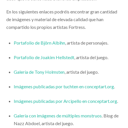
En los siguientes enlaces podréis encontrar gran cantidad
de imágenes y material de elevada calidad que han
compartido los propios artistas Fortress.
Portafolio de Björn Albihn
, artista de personajes.
Portafolio de Joakim Hellstedt
, artista del juego.
Galería de Tony Holmsten
, artista del juego.
Imágenes publicadas por tuchten en conceptart.org
.
Imágenes publicadas por Arcipello en conceptart.org
.
Galería con imágenes de múltiples monstruos
. Blog de
Nazz Abdoel, artista del juego.