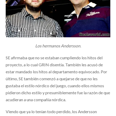
Los hermanos Andersson.
SE afirmaba que no se estaban cumpliendo los hitos del
proyecto, a lo cual GRIN disentía. También les acusó de
estar mandado los hitos al departamento equivocado. Por
último, SE también comenzó a quejarse de que no les
gustaba el estilo nórdico del juego, cuando ellos mismos
pidieron dicho estilo y presumiblemente fue la razón de que
acudieran a una compañía nórdica.
Viendo que ya lo tenían todo perdido, los Andersson