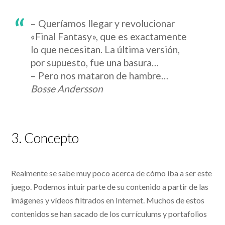
– Queríamos llegar y revolucionar
«Final Fantasy», que es exactamente
lo que necesitan. La última versión,
por supuesto, fue una basura…
– Pero nos mataron de hambre…
Bosse Andersson
3. Concepto
Realmente se sabe muy poco acerca de cómo iba a ser este
juego. Podemos intuir parte de su contenido a partir de las
imágenes y vídeos filtrados en Internet. Muchos de estos
contenidos se han sacado de los currículums y portafolios