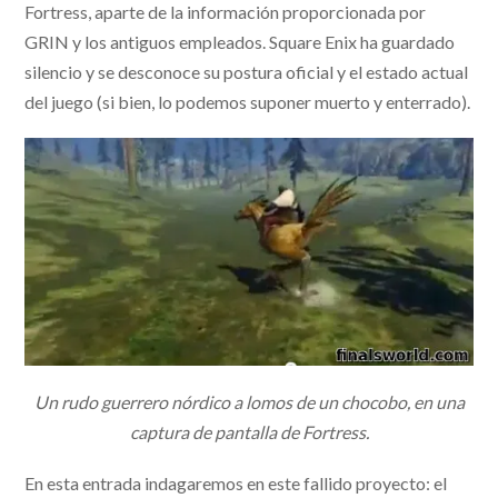
Fortress, aparte de la información proporcionada por
GRIN y los antiguos empleados. Square Enix ha guardado
silencio y se desconoce su postura oficial y el estado actual
del juego (si bien, lo podemos suponer muerto y enterrado).
Un rudo guerrero nórdico a lomos de un chocobo, en una
captura de pantalla de Fortress.
En esta entrada indagaremos en este fallido proyecto: el