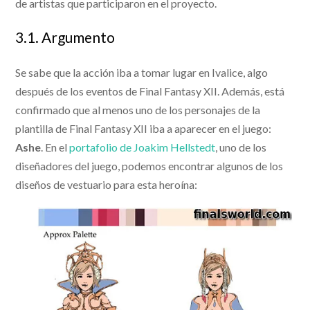
de artistas que participaron en el proyecto.
3.1. Argumento
Se sabe que la acción iba a tomar lugar en Ivalice, algo
después de los eventos de Final Fantasy XII. Además, está
confirmado que al menos uno de los personajes de la
plantilla de Final Fantasy XII iba a aparecer en el juego:
Ashe
. En el
portafolio de Joakim Hellstedt
, uno de los
diseñadores del juego, podemos encontrar algunos de los
diseños de vestuario para esta heroína: