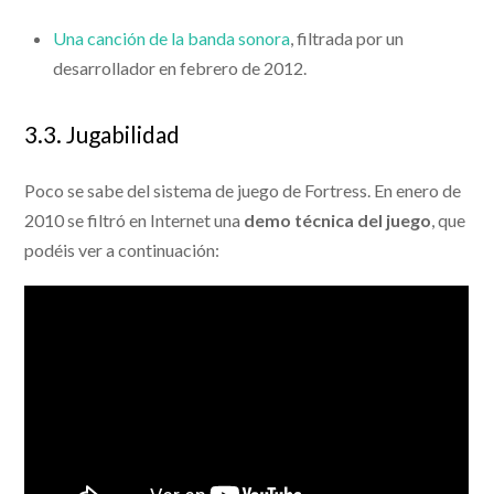
Una canción de la banda sonora
, filtrada por un
desarrollador en febrero de 2012.
3.3. Jugabilidad
Poco se sabe del sistema de juego de Fortress. En enero de
2010 se filtró en Internet una
demo técnica del juego
, que
podéis ver a continuación: