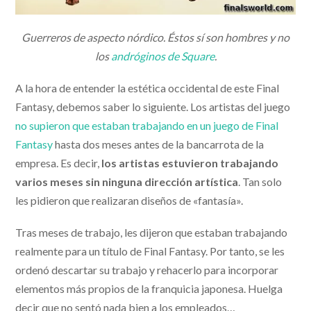
Guerreros de aspecto nórdico. Éstos sí son hombres y no
los
andróginos de Square
.
A la hora de entender la estética occidental de este Final
Fantasy, debemos saber lo siguiente. Los artistas del juego
no supieron que estaban trabajando en un juego de Final
Fantasy
hasta dos meses antes de la bancarrota de la
empresa. Es decir,
los artistas estuvieron trabajando
varios meses sin ninguna dirección artística
. Tan solo
les pidieron que realizaran diseños de «fantasía».
Tras meses de trabajo, les dijeron que estaban trabajando
realmente para un título de Final Fantasy. Por tanto, se les
ordenó descartar su trabajo y rehacerlo para incorporar
elementos más propios de la franquicia japonesa. Huelga
decir que no sentó nada bien a los empleados…