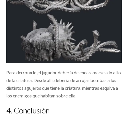
Para derrotarlo,el jugador debería de encaramarse a lo alto
de la criatura. Desde allí, debería de arrojar bombas a los
distintos agujeros que tiene la criatura, mientras esquiva a
los enemigos que habitan sobre ella.
4. Conclusión