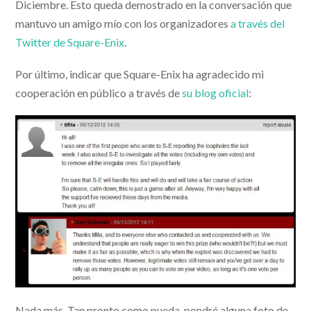
Diciembre. Esto queda demostrado en la conversación que
mantuvo un amigo mío con los organizadores
a través del
Twitter de Square-Enix
.
Por último, indicar que Square-Enix ha agradecido mi
cooperación en público a través de
su blog oficial
:
Nada más. Tan pronto como pueda, pondré alguna foto de