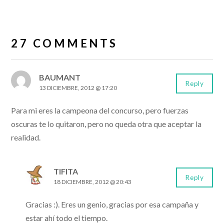
27 COMMENTS
BAUMANT
Reply
13 DICIEMBRE, 2012 @ 17:20
Para mi eres la campeona del concurso, pero fuerzas
oscuras te lo quitaron, pero no queda otra que aceptar la
realidad.
TIFITA
Reply
18 DICIEMBRE, 2012 @ 20:43
Gracias :). Eres un genio, gracias por esa campaña y
estar ahí todo el tiempo.