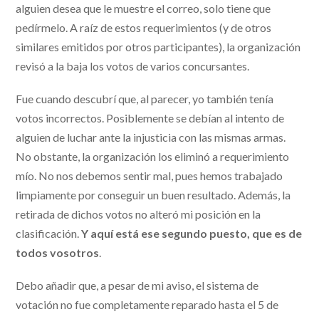
alguien desea que le muestre el correo, solo tiene que
pedírmelo. A raíz de estos requerimientos (y de otros
similares emitidos por otros participantes), la organización
revisó a la baja los votos de varios concursantes.
Fue cuando descubrí que, al parecer, yo también tenía
votos incorrectos. Posiblemente se debían al intento de
alguien de luchar ante la injusticia con las mismas armas.
No obstante, la organización los eliminó a requerimiento
mío. No nos debemos sentir mal, pues hemos trabajado
limpiamente por conseguir un buen resultado. Además, la
retirada de dichos votos no alteró mi posición en la
clasificación.
Y aquí está ese segundo puesto, que es de
todos vosotros
.
Debo añadir que, a pesar de mi aviso, el sistema de
votación no fue completamente reparado hasta el 5 de