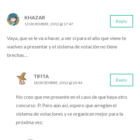
KHAZAR
Reply
13 DICIEMBRE, 2012 @ 17:47
Vaya, que se le va a hacer, a ver si para el año que viene te
vuelves a presentar y el sistema de votación no tiene
brechas…
TIFITA
Reply
18 DICIEMBRE, 2012 @ 20:44
No creo que me presente en el caso de que haya otro
concurso :P. Pero aún así, espero que arreglen el
sistema de votaciones y se organicen mejor para la
próxima vez.