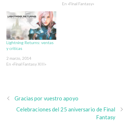
En «Final Fantasy»
Lightning Returns: ventas
y críticas
2 marzo, 2014
En «Final Fantasy XIII»
Gracias por vuestro apoyo
Celebraciones del 25 aniversario de Final
Fantasy