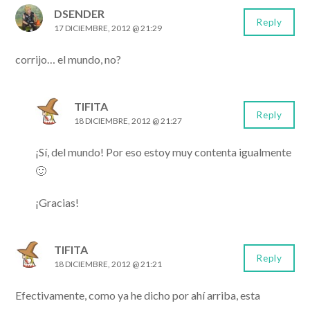
DSENDER
Reply
17 DICIEMBRE, 2012 @ 21:29
corrijo… el mundo, no?
TIFITA
Reply
18 DICIEMBRE, 2012 @ 21:27
¡Sí, del mundo! Por eso estoy muy contenta igualmente
🙂
¡Gracias!
TIFITA
Reply
18 DICIEMBRE, 2012 @ 21:21
Efectivamente, como ya he dicho por ahí arriba, esta