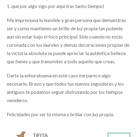
1, que por algo sigo por aquí tras tanto tiempo)
Me impresiona lo humilde y gran persona que demuestras
ser y como mantienes un brillo de luz propia tan potente
aun sin estar bajo el foco principal. Sólo cuando no estás
coronada con los laureles y demás decoraciones propias de
la victoria absoluta se puede apreciar la auténtica belleza
que tienes y que transmites a todo aquello que creas.
Darte la enhorabuena en este caso me parece algo
necesario. Bravo y que todos tus nuevos seguidores y los
antiguos te podamos seguir disfrutando por los tiempos
venideros.
Felicidades por ser tú misma y brillar con luz propia.
TIFITA