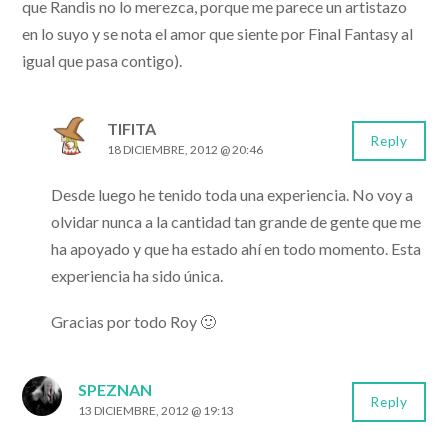
que Randis no lo merezca, porque me parece un artistazo
en lo suyo y se nota el amor que siente por Final Fantasy al
igual que pasa contigo).
TIFITA
Reply
18 DICIEMBRE, 2012 @ 20:46
Desde luego he tenido toda una experiencia. No voy a
olvidar nunca a la cantidad tan grande de gente que me
ha apoyado y que ha estado ahí en todo momento. Esta
experiencia ha sido única.
Gracias por todo Roy 🙂
SPEZNAN
Reply
13 DICIEMBRE, 2012 @ 19:13