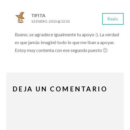
TIFITA
Reply
13 ENERO, 2013 @ 13:32
Bueno, se agradece igualmente tu apoyo :). La verdad
es que jamás imaginé todo lo que me iban a apoyar.
Estoy muy contenta con ese segundo puesto 🙂
DEJA UN COMENTARIO