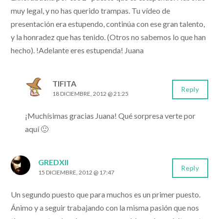
muy legal, y no has querido trampas. Tu vídeo de
presentación era estupendo, continúa con ese gran talento,
y la honradez que has tenido. (Otros no sabemos lo que han
hecho). !Adelante eres estupenda! Juana
TIFITA
Reply
18 DICIEMBRE, 2012 @ 21:25
¡Muchísimas gracias Juana! Qué sorpresa verte por
aquí 🙂
GREDXII
Reply
15 DICIEMBRE, 2012 @ 17:47
Un segundo puesto que para muchos es un primer puesto.
Ánimo y a seguir trabajando con la misma pasión que nos