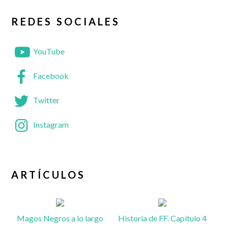
REDES SOCIALES
YouTube
Facebook
Twitter
Instagram
ARTÍCULOS
Magos Negros a lo largo
Historia de FF. Capítulo 4