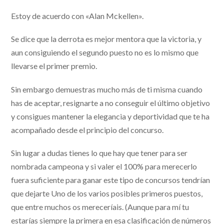
Estoy de acuerdo con «Alan Mckellen».
Se dice que la derrota es mejor mentora que la victoria, y
aun consiguiendo el segundo puesto no es lo mismo que
llevarse el primer premio.
Sin embargo demuestras mucho más de ti misma cuando
has de aceptar, resignarte a no conseguir el último objetivo
y consigues mantener la elegancia y deportividad que te ha
acompañado desde el principio del concurso.
Sin lugar a dudas tienes lo que hay que tener para ser
nombrada campeona y si valer el 100% para merecerlo
fuera suficiente para ganar este tipo de concursos tendrían
que dejarte Uno de los varios posibles primeros puestos,
que entre muchos os mereceríais. (Aunque para mí tu
estarías siempre la primera en esa clasificación de números