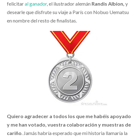
felicitar
al ganador
, el ilustrador alemán
Randis Albion,
y
desearle que disfrute su viaje a París con Nobuo Uematsu
en nombre del resto de finalistas.
Quiero agradecer a todos los que me habéis apoyado
y me han votado, vuestra colaboración y muestras de
cariño
. Jamás habría esperado que mi historia llamaría la