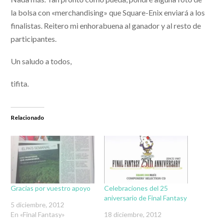
la bolsa con «merchandising» que Square-Enix enviará a los
finalistas. Reitero mi enhorabuena al ganador y al resto de
participantes.
Un saludo a todos,
tifita.
Relacionado
Gracias por vuestro apoyo
Celebraciones del 25
aniversario de Final Fantasy
5 diciembre, 2012
En «Final Fantasy»
18 diciembre, 2012