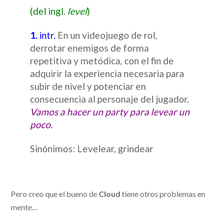
(del ingl.
level
)
1.
intr.
En un videojuego de rol,
derrotar enemigos de forma
repetitiva y metódica, con el fin de
adquirir la experiencia necesaria para
subir de nivel y potenciar en
consecuencia al personaje del jugador.
Vamos a hacer un party para levear un
poco.
Sinónimos: Levelear, grindear
Pero creo que el bueno de
Cloud
tiene otros problemas en
mente…