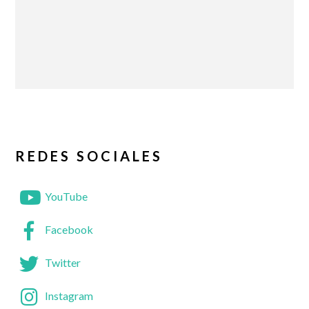
REDES SOCIALES
YouTube
Facebook
Twitter
Instagram