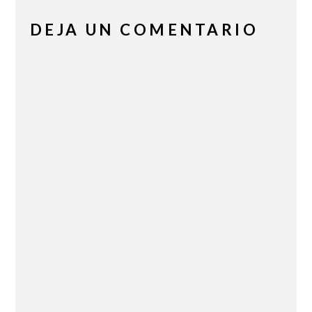
DEJA UN COMENTARIO