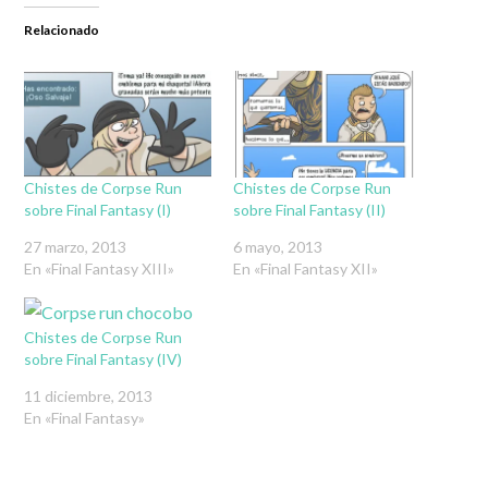
Relacionado
Chistes de Corpse Run
Chistes de Corpse Run
sobre Final Fantasy (I)
sobre Final Fantasy (II)
27 marzo, 2013
6 mayo, 2013
En «Final Fantasy XIII»
En «Final Fantasy XII»
Chistes de Corpse Run
sobre Final Fantasy (IV)
11 diciembre, 2013
En «Final Fantasy»