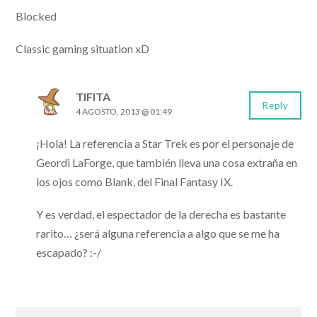
Blocked
Classic gaming situation xD
TIFITA
Reply
4 AGOSTO, 2013 @ 01:49
¡Hola! La referencia a Star Trek es por el personaje de
Geordi LaForge, que también lleva una cosa extraña en
los ojos como Blank, del Final Fantasy IX.
Y es verdad, el espectador de la derecha es bastante
rarito… ¿será alguna referencia a algo que se me ha
escapado? :-/