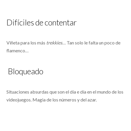
Difíciles de contentar
Viñeta para los más
trekkies
… Tan solo le falta un poco de
flamenco…
Bloqueado
Situaciones absurdas que son el día e día en el mundo de los
videojuegos. Magia de los números y del azar.