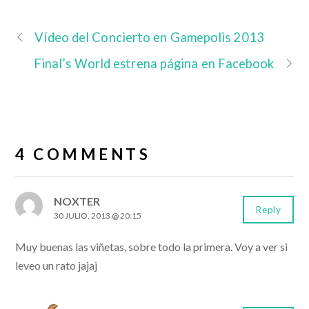
Vídeo del Concierto en Gamepolis 2013
Final’s World estrena página en Facebook
4 COMMENTS
NOXTER
Reply
30 JULIO, 2013 @ 20:15
Muy buenas las viñetas, sobre todo la primera. Voy a ver si
leveo un rato jajaj